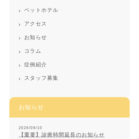
ペットホテル
アクセス
お知らせ
コラム
症例紹介
スタッフ募集
お知らせ
2026/06/10
【重要】診療時間延長のお知らせ