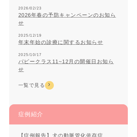
2026/02/23
2026年春の予防キャンペーンのお知ら
せ
2025/12/19
年末年始の診療に関するお知らせ
2025/10/17
パピークラス11~12月の開催日お知ら
せ
一覧で見る
症例紹介
【症例報告】犬の動脈管化依存症