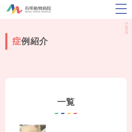
case
症例紹介
一覧