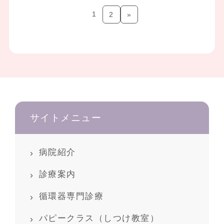
1
2
»
サイトメニュー
病院紹介
診療案内
循環器専門診療
パピークラス（しつけ教室）