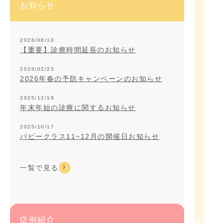
お知らせ
2026/06/10
【重要】診療時間延長のお知らせ
2026/02/23
2026年春の予防キャンペーンのお知らせ
2025/12/19
年末年始の診療に関するお知らせ
2025/10/17
パピークラス11~12月の開催日お知らせ
一覧で見る
症例紹介