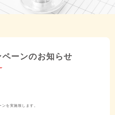
ャンペーンのお知らせ
ーンを実施致します。