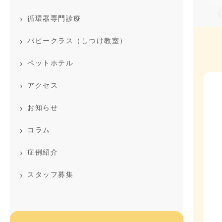
循環器専門診療
パピークラス（しつけ教室）
ペットホテル
アクセス
お知らせ
コラム
症例紹介
スタッフ募集