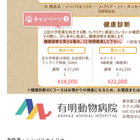
予防薬：シンパリカトリオ