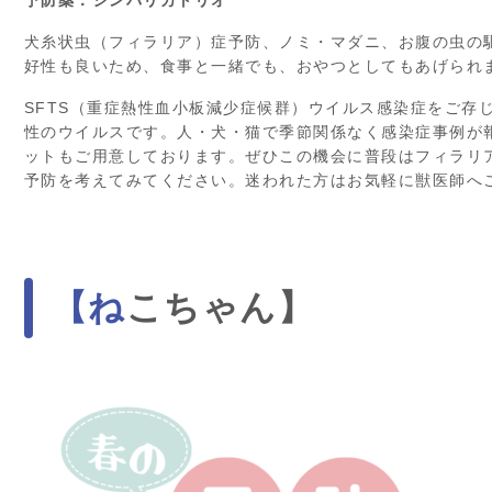
犬糸状虫（フィラリア）症予防、ノミ・マダニ、お腹の虫の
好性も良いため、食事と一緒でも、おやつとしてもあげられ
SFTS（重症熱性血小板減少症候群）ウイルス感染症をご存
性のウイルスです。人・犬・猫で季節関係なく感染症事例が報
ットもご用意しております。ぜひこの機会に普段はフィラリ
予防を考えてみてください。迷われた方はお気軽に獣医師へ
【ねこちゃん】