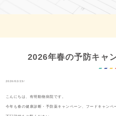
2026年春の予防キ
2026/02/23/
こんにちは、有明動物病院です。
今年も春の健康診断・予防薬キャンペーン、フードキャンペ