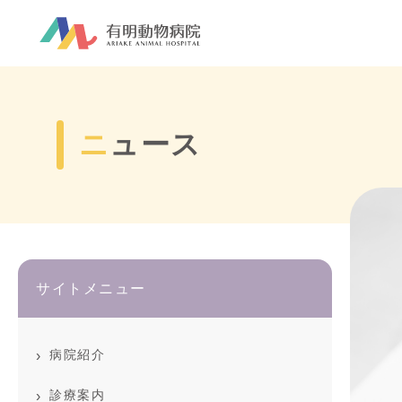
ニュース
サイトメニュー
病院紹介
診療案内