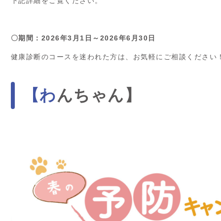
下記詳細をご覧ください。
〇期間：2026年3月1日～2026年6月30日
健康診断のコースを迷われた方は、お気軽にご相談ください
【わんちゃん】