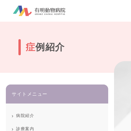
症例紹介
サイトメニュー
病院紹介
診療案内