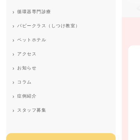
循環器専門診療
パピークラス（しつけ教室）
ペットホテル
アクセス
お知らせ
コラム
症例紹介
スタッフ募集