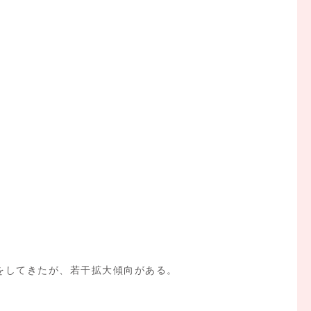
をしてきたが、若干拡大傾向がある。