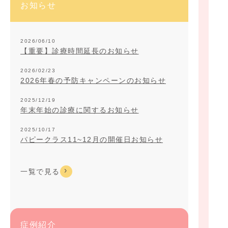
お知らせ
2026/06/10
【重要】診療時間延長のお知らせ
2026/02/23
2026年春の予防キャンペーンのお知らせ
2025/12/19
年末年始の診療に関するお知らせ
2025/10/17
パピークラス11~12月の開催日お知らせ
一覧で見る
症例紹介