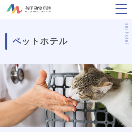
pet hotel
ペットホテル