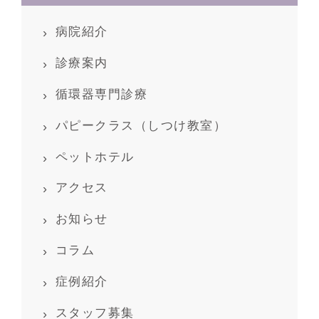
病院紹介
診療案内
循環器専門診療
パピークラス（しつけ教室）
ペットホテル
アクセス
お知らせ
コラム
症例紹介
スタッフ募集