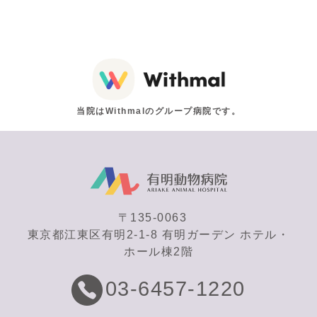
当院はWithmalのグループ病院です。
〒135-0063
東京都江東区有明2-1-8 有明ガーデン ホテル・
ホール棟2階
03-6457-1220