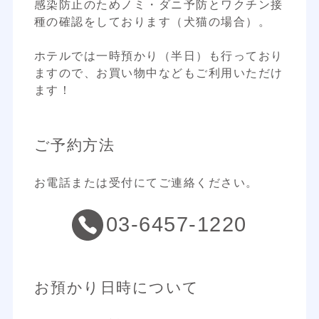
感染防止のためノミ・ダニ予防とワクチン接
種の確認をしております（犬猫の場合）。
ホテルでは一時預かり（半日）も行っており
ますので、お買い物中などもご利用いただけ
ます！
ご予約方法
お電話または受付にてご連絡ください。
03-6457-1220
お預かり日時について