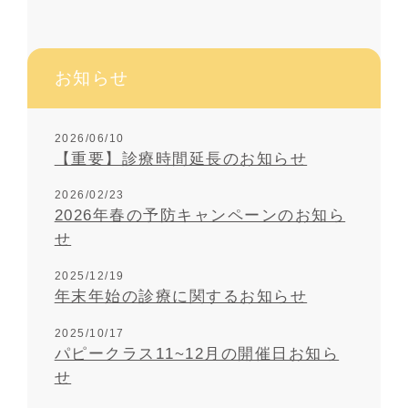
お知らせ
2026/06/10
【重要】診療時間延長のお知らせ
2026/02/23
2026年春の予防キャンペーンのお知ら
せ
2025/12/19
年末年始の診療に関するお知らせ
2025/10/17
パピークラス11~12月の開催日お知ら
せ