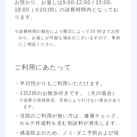
お預かり、お返しは
9:00-12:00 / 15:00-
18:00（※20:00）
の診察時間内となってお
ります。
※診療時間の都合により曜日によって20:00までお預
かり、お返しが可能な場合がございますので、事前
にご相談ください。
ご利用にあたって
・半日預かりもご利用いただけます。
・1日2回のお散歩付きです。（犬の場合）
※診察の混雑状況、天候により行けない場合があり
ます。
・当院のご利用が無い方は、健康チェック、
カルテ作成料を含む初診料が発生します。
・感染防止のため、ノミ･ダニ予防および混