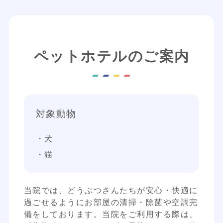
ペットホテルのご案内
対象動物
・犬
・猫
当院では、どうぶつさんたちが安心・快適に
過ごせるようにお部屋の清掃・除菌や空調完
備をしております。当院をご利用する際は、