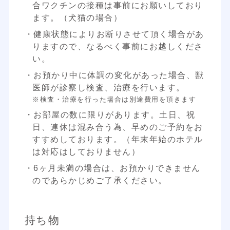
合ワクチンの接種は事前にお願いしており
ます。（犬猫の場合）
・健康状態によりお断りさせて頂く場合があ
りますので、なるべく事前にお越しくださ
い。
・お預かり中に体調の変化があった場合、獣
医師が診察し検査、治療を行います。
※検査・治療を行った場合は別途費用を頂きます
・お部屋の数に限りがあります。土日、祝
日、連休は混み合う為、早めのご予約をお
すすめしております。（年末年始のホテル
は対応はしておりません）
・6ヶ月未満の場合は、お預かりできません
のであらかじめご了承ください。
持ち物