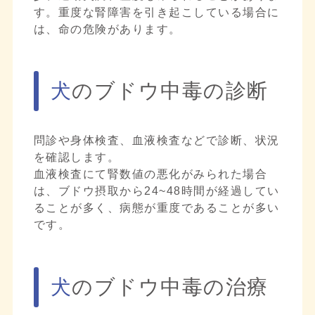
す。重度な腎障害を引き起こしている場合に
は、命の危険があります。
犬のブドウ中毒の診断
問診や身体検査、血液検査などで診断、状況
を確認します。
血液検査にて腎数値の悪化がみられた場合
は、ブドウ摂取から24~48時間が経過してい
ることが多く、病態が重度であることが多い
です。
犬のブドウ中毒の治療