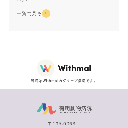
一覧で見る
当院はWithmalのグループ病院です。
〒135-0063