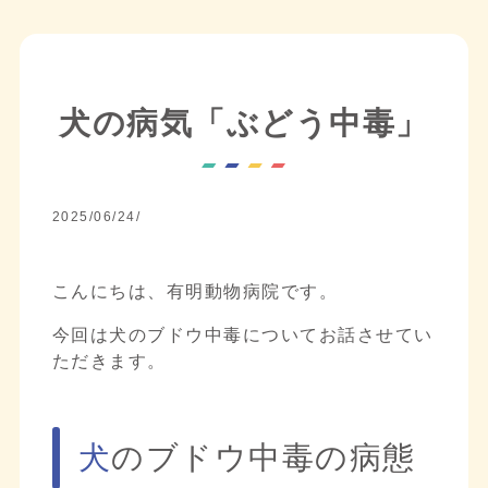
犬の病気「ぶどう中毒」
2025/06/24/
こんにちは、有明動物病院です。
今回は犬のブドウ中毒についてお話させてい
ただきます。
犬のブドウ中毒の病態