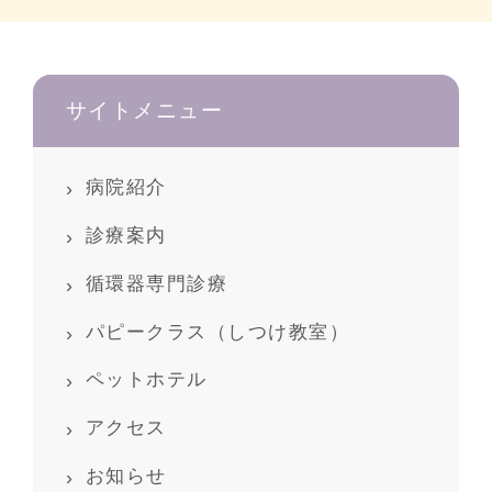
サイトメニュー
病院紹介
診療案内
循環器専門診療
パピークラス（しつけ教室）
ペットホテル
アクセス
お知らせ