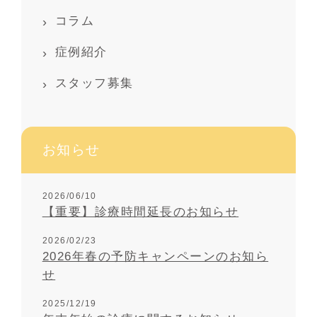
コラム
症例紹介
スタッフ募集
お知らせ
2026/06/10
【重要】診療時間延長のお知らせ
2026/02/23
2026年春の予防キャンペーンのお知ら
せ
2025/12/19