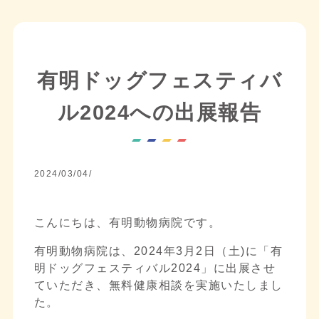
有明ドッグフェスティバ
ル2024への出展報告
2024/03/04/
こんにちは、有明動物病院です。
有明動物病院は、2024年3月2日（土)に「有
明ドッグフェスティバル2024」に出展させ
ていただき、無料健康相談を実施いたしまし
た。