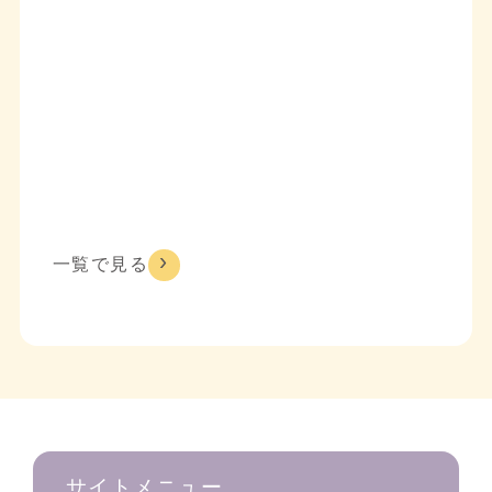
一覧で見る
サイトメニュー