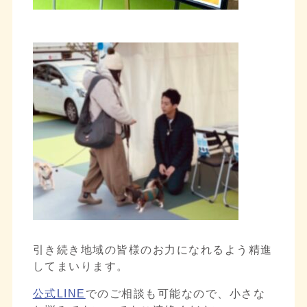
引き続き地域の皆様のお力になれるよう精進
してまいります。
公式LINE
でのご相談も可能なので、小さな