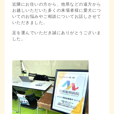
近隣にお住いの方から、他県などの遠方から
お越しいただいた多くの来場者様に愛犬につ
いてのお悩みやご相談についてお話しさせて
いただきました。
足を運んでいただき誠にありがとうございま
した。