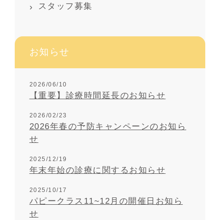
スタッフ募集
お知らせ
2026/06/10
【重要】診療時間延長のお知らせ
2026/02/23
2026年春の予防キャンペーンのお知ら
せ
2025/12/19
年末年始の診療に関するお知らせ
2025/10/17
パピークラス11~12月の開催日お知ら
せ