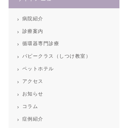
病院紹介
診療案内
循環器専門診療
パピークラス（しつけ教室）
ペットホテル
アクセス
お知らせ
コラム
症例紹介