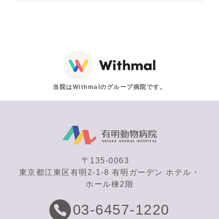
当院はWithmalのグループ病院です。
〒135-0063
東京都江東区有明2-1-8 有明ガーデン ホテル・
ホール棟2階
03-6457-1220