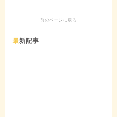
前のページに戻る
最新記事