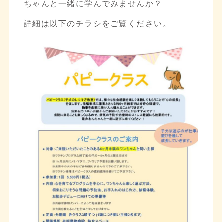
ちゃんと一緒に学んでみませんか？
詳細は以下のチラシをご覧ください。