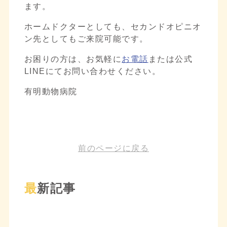
ます。
ホームドクターとしても、セカンドオピニオ
ン先としてもご来院可能です。
お困りの方は、お気軽に
お電話
または公式
LINEにてお問い合わせください。
有明動物病院
前のページに戻る
最新記事