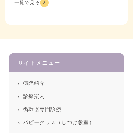
一覧で見る
サイトメニュー
病院紹介
診療案内
循環器専門診療
パピークラス（しつけ教室）