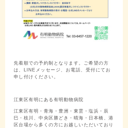
先着順での予約制となります。ご希望の方
は、LINEメッセージ、お電話、受付にてお
申し付けください。
江東区有明にある有明動物病院
江東区有明・青海・豊洲・東雲・塩浜・辰
巳・枝川、中央区勝どき・晴海・日本橋、港
区台場から多くの方にお越しいただいており