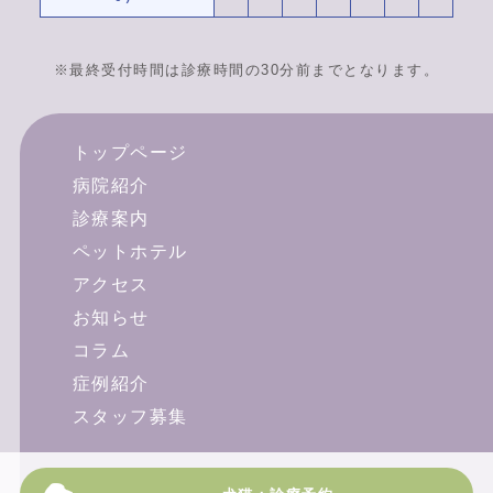
※最終受付時間は診療時間の30分前までとなります。
トップページ
病院紹介
診療案内
ペットホテル
アクセス
お知らせ
コラム
症例紹介
スタッフ募集