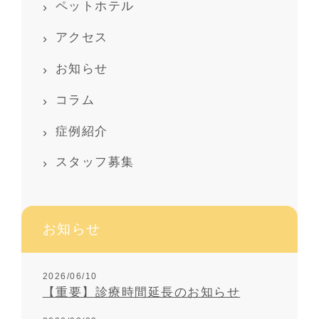
ペットホテル
アクセス
お知らせ
コラム
症例紹介
スタッフ募集
お知らせ
2026/06/10
【重要】診療時間延長のお知らせ