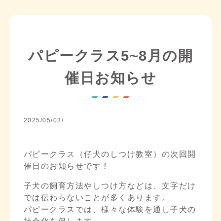
パピークラス5~8月の開
催日お知らせ
2025/05/03/
パピークラス（仔犬のしつけ教室）の次回開
催日のお知らせです！
子犬の飼育方法やしつけ方などは、文字だけ
では伝わらないことが多くあります。
パピークラスでは、様々な体験を通し子犬の