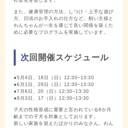
社会化を促します。
また、健康管理の方法、しつけ・上手な遊び
方、日頃のお手入れの仕方など、飼い主様と
わんちゃんが一生を通じて良い関係を築くた
めに必要なプログラムを実施しています。
次回開催スケジュール
●5月4日、18日（日）12:30~13:30
●6月1日、29日（日）12:30~13:30
●7月6日、20（日）12:30~13:30
●8月3日、17（日）12:30~13:30
子犬の性格形成に重要と言われている6か月
齢までの子犬を対象としております。
新しい家族を迎えたばかりのみなさん、わん