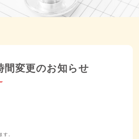
診療時間変更のお知らせ
ます。