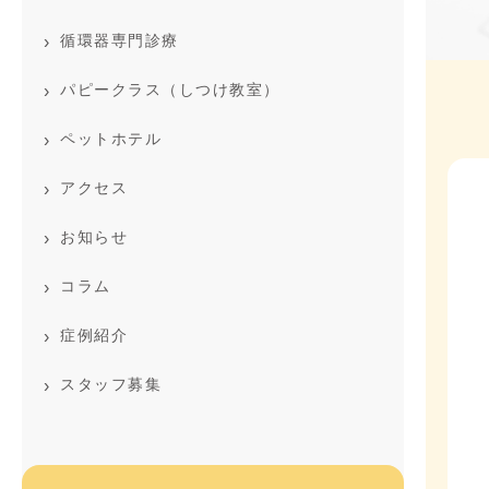
循環器専門診療
パピークラス（しつけ教室）
ペットホテル
アクセス
お知らせ
コラム
症例紹介
スタッフ募集