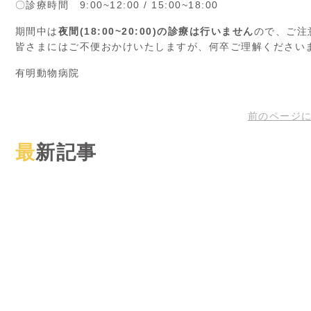
〇診療時間 9:00~12:00 / 15:00~18:00
期間中は
夜間(18:00~20:00)の診療は行いません
ので、ご注
皆さまにはご不便おかけいたしますが、何卒ご理解ください
有明動物病院
前のページ
最新記事