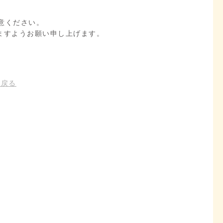
意ください。
ますようお願い申し上げます。
に戻る