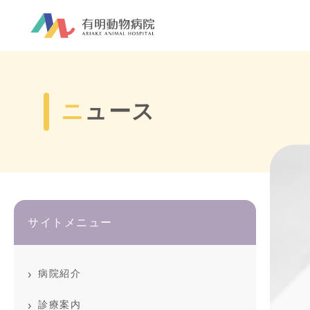
ニュース
サイトメニュー
病院紹介
診療案内