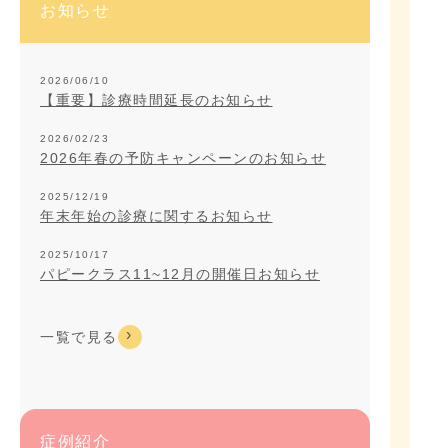
お知らせ
2026/06/10
【重要】診療時間延長のお知らせ
2026/02/23
2026年春の予防キャンペーンのお知らせ
2025/12/19
年末年始の診療に関するお知らせ
2025/10/17
パピークラス11~12月の開催日お知らせ
一覧で見る
症例紹介