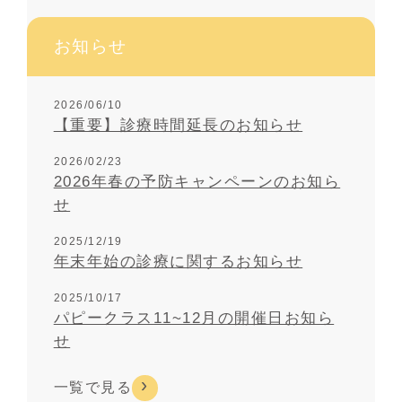
お知らせ
2026/06/10
【重要】診療時間延長のお知らせ
2026/02/23
2026年春の予防キャンペーンのお知ら
せ
2025/12/19
年末年始の診療に関するお知らせ
2025/10/17
パピークラス11~12月の開催日お知ら
せ
一覧で見る