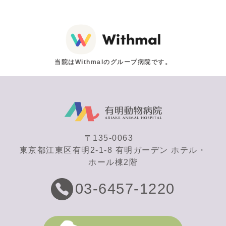
当院はWithmalのグループ病院です。
〒135-0063
東京都江東区有明2-1-8 有明ガーデン ホテル・
ホール棟2階
03-6457-1220