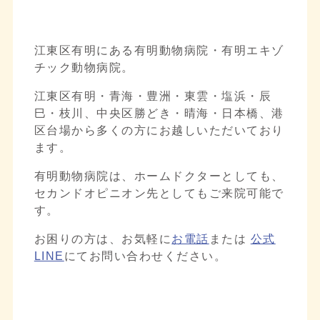
江東区有明にある有明動物病院・有明エキゾ
チック動物病院。
江東区有明・青海・豊洲・東雲・塩浜・辰
巳・枝川、中央区勝どき・晴海・日本橋、港
区台場から多くの方にお越しいただいており
ます。
有明動物病院は、ホームドクターとしても、
セカンドオピニオン先としてもご来院可能で
す。
お困りの方は、お気軽に
お電話
または
公式
LINE
にてお問い合わせください。