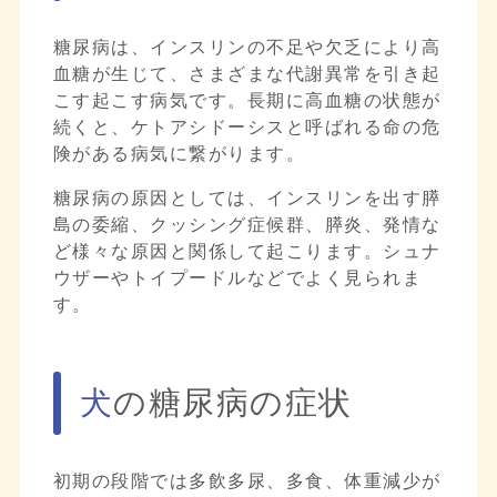
糖尿病は、インスリンの不足や欠乏により高
血糖が生じて、さまざまな代謝異常を引き起
こす起こす病気です。長期に高血糖の状態が
続くと、ケトアシドーシスと呼ばれる命の危
険がある病気に繋がります。
糖尿病の原因としては、インスリンを出す膵
島の委縮、クッシング症候群、膵炎、発情な
ど様々な原因と関係して起こります。シュナ
ウザーやトイプードルなどでよく見られま
す。
犬の糖尿病の症状
初期の段階では多飲多尿、多食、体重減少が