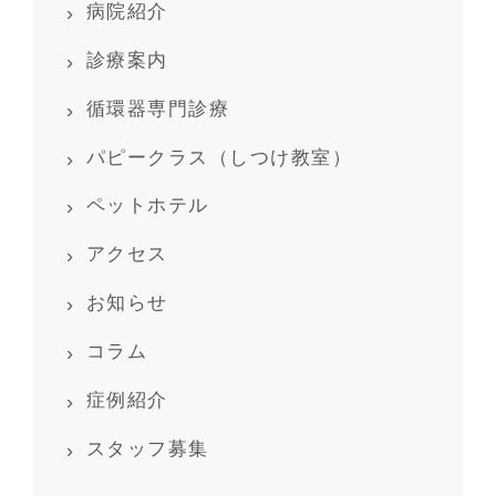
病院紹介
診療案内
循環器専門診療
パピークラス（しつけ教室）
ペットホテル
アクセス
お知らせ
コラム
症例紹介
スタッフ募集