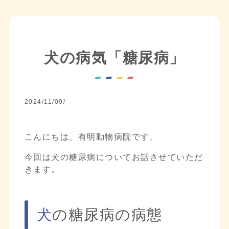
犬の病気「糖尿病」
2024/11/09/
こんにちは、有明動物病院です。
今回は犬の糖尿病についてお話させていただ
きます。
犬の糖尿病の病態