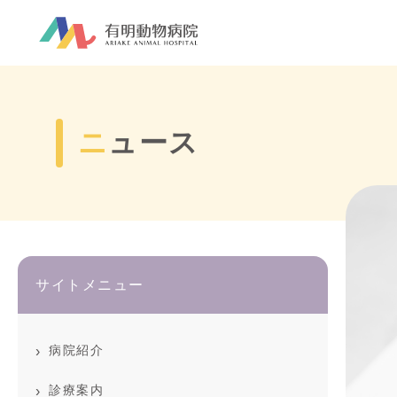
ニュース
サイトメニュー
病院紹介
診療案内