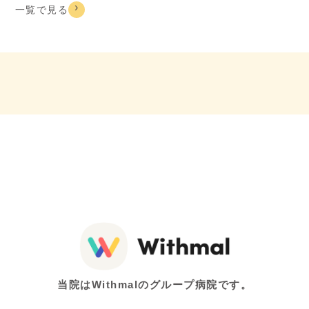
一覧で見る
当院はWithmalのグループ病院です。