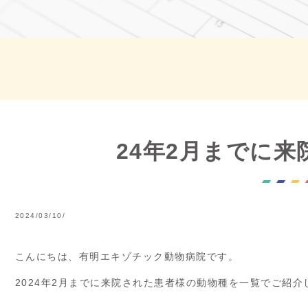
24年2月までに
2024/03/10/
こんにちは、有明エキゾチック動物病院です。
2024年2月までに来院された患者様の動物種を一覧でご紹介