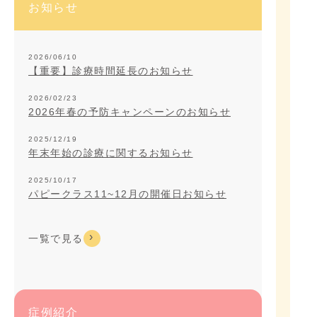
お知らせ
2026/06/10
【重要】診療時間延長のお知らせ
2026/02/23
2026年春の予防キャンペーンのお知らせ
2025/12/19
年末年始の診療に関するお知らせ
2025/10/17
パピークラス11~12月の開催日お知らせ
一覧で見る
症例紹介