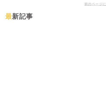
前のページ
最新記事