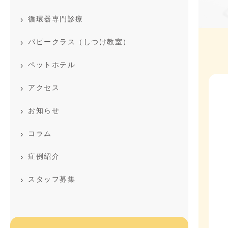
循環器専門診療
パピークラス（しつけ教室）
ペットホテル
アクセス
お知らせ
コラム
症例紹介
スタッフ募集