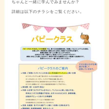
ちゃんと一緒に学んでみませんか？
詳細は以下のチラシをご覧ください。