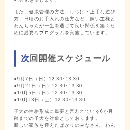
社会化を促します。
また、健康管理の方法、しつけ・上手な遊び
方、日頃のお手入れの仕方など、飼い主様と
わんちゃんが一生を通じて良い関係を築くた
めに必要なプログラムを実施しています。
次回開催スケジュール
●9月7日（日）12:30~13:30
●9月21日（日）12:30~13:30
●10月5日（日）12:30~13:30
●10月18日（土）12:30~13:30
子犬の性格形成に重要と言われている6か月
齢までの子犬を対象としております。
新しい家族を迎えたばかりのみなさん、わん