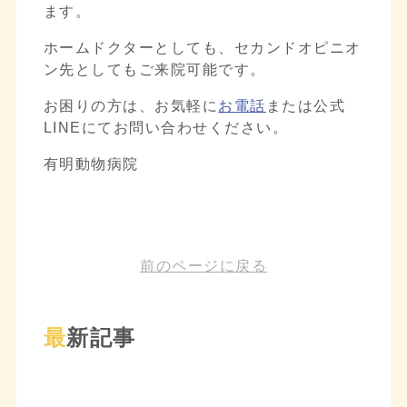
ます。
ホームドクターとしても、セカンドオピニオ
ン先としてもご来院可能です。
お困りの方は、お気軽に
お電話
または公式
LINEにてお問い合わせください。
有明動物病院
前のページに戻る
最新記事