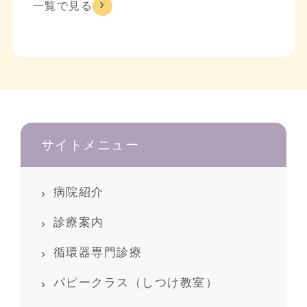
一覧で見る
サイトメニュー
病院紹介
診療案内
循環器専門診療
パピークラス（しつけ教室）