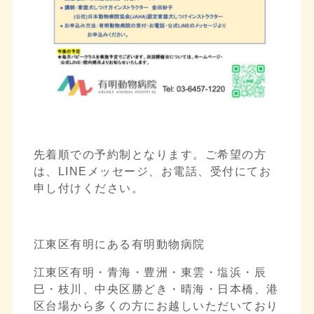
先着順での予約制となります。ご希望の方
は、LINEメッセージ、お電話、受付にてお
申し付けください。
江東区有明にある有明動物病院
江東区有明・青海・豊洲・東雲・塩浜・辰
巳・枝川、中央区勝どき・晴海・日本橋、港
区台場から多くの方にお越しいただいており