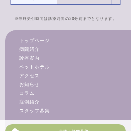
※最終受付時間は診療時間の30分前までとなります。
トップページ
病院紹介
診療案内
ペットホテル
アクセス
お知らせ
コラム
症例紹介
スタッフ募集