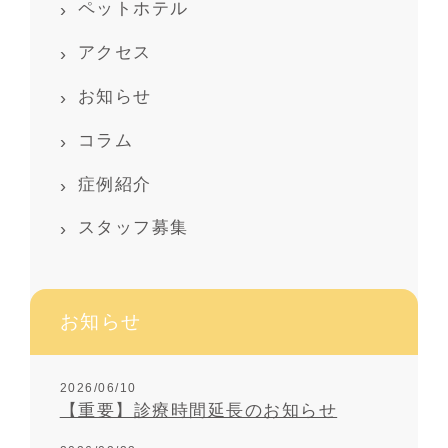
ペットホテル
アクセス
お知らせ
コラム
症例紹介
スタッフ募集
お知らせ
2026/06/10
【重要】診療時間延長のお知らせ