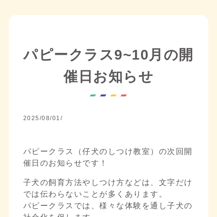
パピークラス9~10月の開
催日お知らせ
2025/08/01/
パピークラス（仔犬のしつけ教室）の次回開
催日のお知らせです！
子犬の飼育方法やしつけ方などは、文字だけ
では伝わらないことが多くあります。
パピークラスでは、様々な体験を通し子犬の