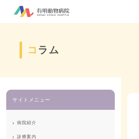
コラム
サイトメニュー
病院紹介
診療案内