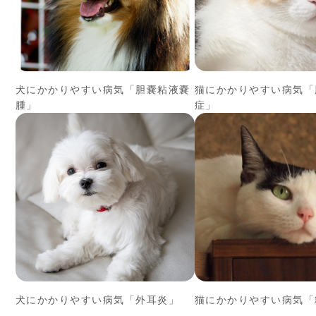
犬にかかりやすい病気「胆嚢粘液嚢
猫にかかりやすい病気「
腫」
症」
犬にかかりやすい病気「外耳炎」
猫にかかりやすい病気「