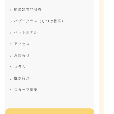
循環器専門診療
パピークラス（しつけ教室）
ペットホテル
アクセス
お知らせ
コラム
症例紹介
スタッフ募集