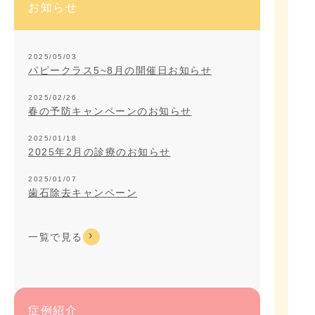
お知らせ
2025/05/03
パピークラス5~8月の開催日お知らせ
2025/02/26
春の予防キャンペーンのお知らせ
2025/01/18
2025年2月の診療のお知らせ
2025/01/07
歯石除去キャンペーン
一覧で見る
症例紹介