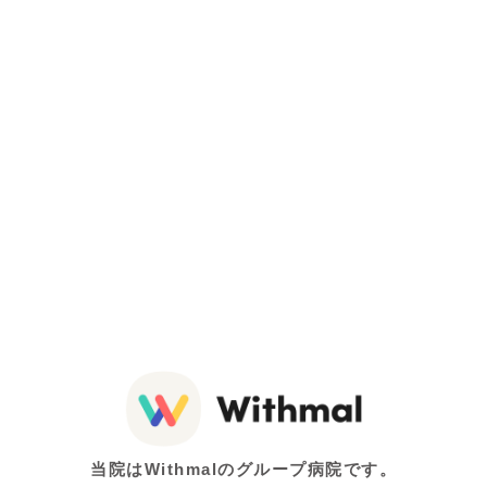
当院はWithmalのグループ病院です。